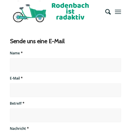
Sende uns eine E-Mail
Name
*
E-Mail
*
Betreff
*
Nachricht
*