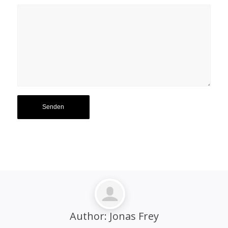
Author:
Jonas Frey