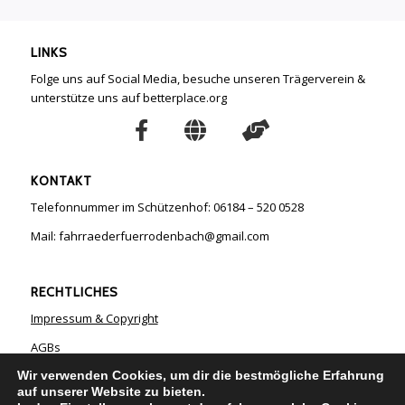
LINKS
Folge uns auf Social Media, besuche unseren Trägerverein &
unterstütze uns auf betterplace.org
KONTAKT
Telefonnummer im Schützenhof: 06184 – 520 0528
Mail: fahrraederfuerrodenbach@gmail.com
RECHTLICHES
Impressum & Copyright
AGBs
Datenschutz
Wir verwenden Cookies, um dir die bestmögliche Erfahrung
auf unserer Website zu bieten.